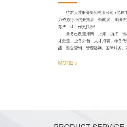
待君人才服务集团有限公司 (简称“
力资源行业的开拓者、领航者。集团致
尊严，让工作更快乐!
业务已覆盖海南、上海、浙江、吉
才派遣、业务外包、人才招聘、考务代
能、整合营销、管理咨询、国际服务、家
MORE >
PRODUCT SERVICE