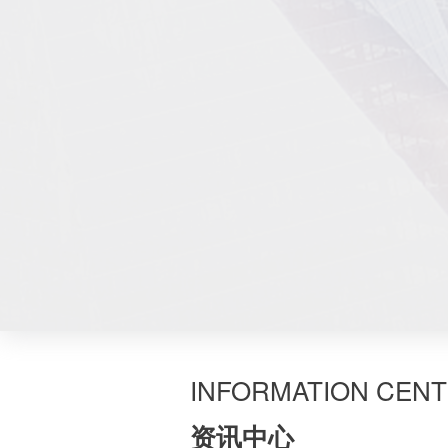
INFORMATION CEN
资讯中心