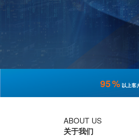
95
%
以上客
ABOUT US
关于我们